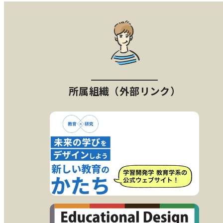
所属組織（外部リンク）