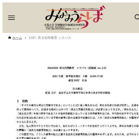
ホーム
2021 異文化間教育 シラバス