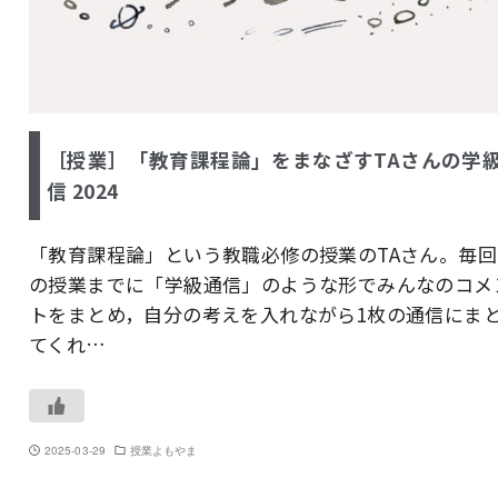
［授業］「教育課程論」をまなざすTAさんの学
信 2024
「教育課程論」という教職必修の授業のTAさん。毎回
の授業までに「学級通信」のような形でみんなのコメ
トをまとめ，自分の考えを入れながら1枚の通信にま
てくれ…
2025-03-29
授業よもやま