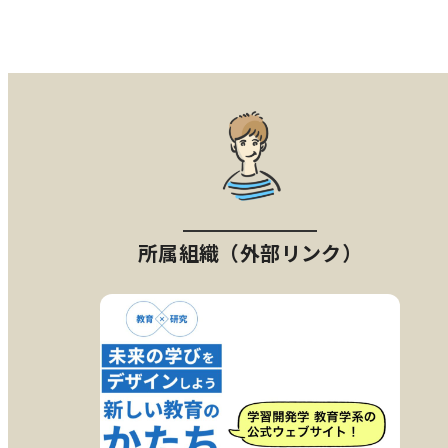
所属組織（外部リンク）