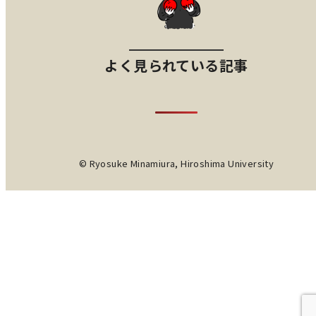
よく見られている記事
© Ryosuke Minamiura, Hiroshima University