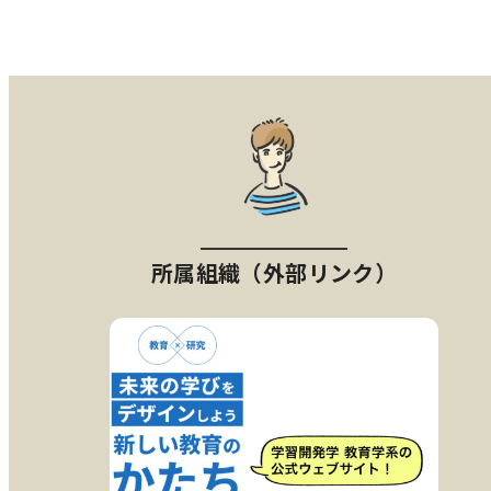
所属組織（外部リンク）