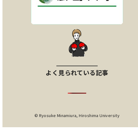
よく見られている記事
© Ryosuke Minamiura, Hiroshima University