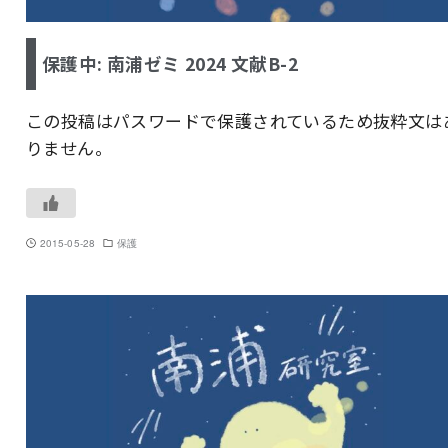
保護中: 南浦ゼミ 2024 文献B-2
この投稿はパスワードで保護されているため抜粋文は
りません。
2015-05-28
保護