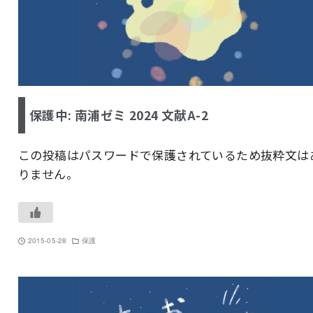
保護中: 南浦ゼミ 2024 文献A-2
この投稿はパスワードで保護されているため抜粋文は
りません。
2015-05-28
保護