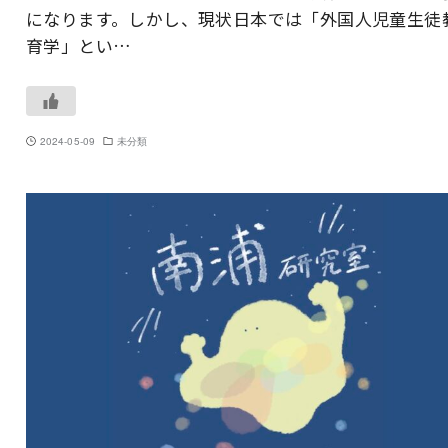
になります。しかし、現状日本では「外国人児童生徒
育学」とい…
2024-05-09
未分類