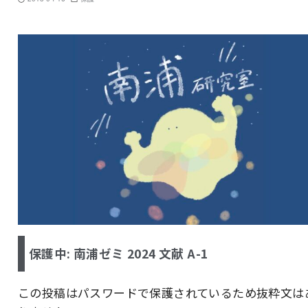
保護中: 南浦ゼミ 2024 文献 A-1
この投稿はパスワードで保護されているため抜粋文は