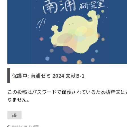
保護中: 南浦ゼミ 2024 文献B-1
この投稿はパスワードで保護されているため抜粋文は
りません。
2015-04-16
保護