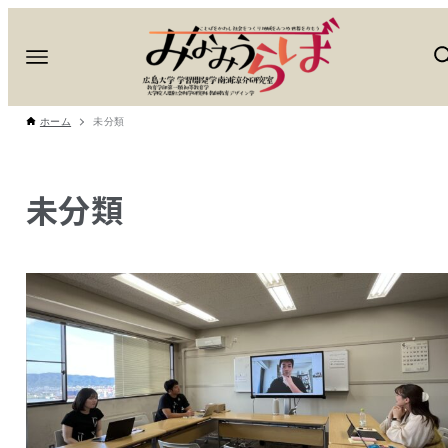
ホーム
未分類
未分類