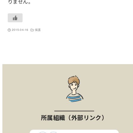
りません。
2015-04-16
保護
所属組織（外部リンク）