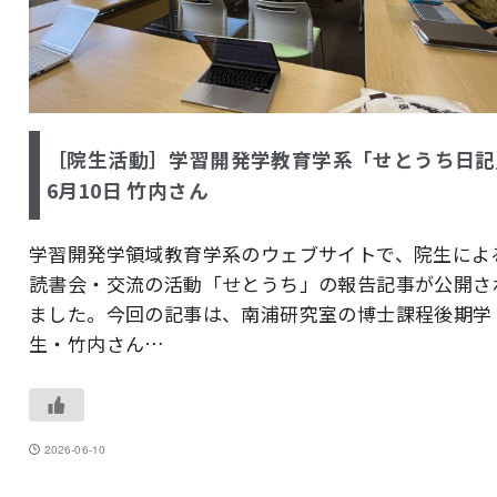
［院生活動］学習開発学教育学系「せとうち日記
6月10日 竹内さん
学習開発学領域教育学系のウェブサイトで、院生によ
読書会・交流の活動「せとうち」の報告記事が公開さ
ました。今回の記事は、南浦研究室の博士課程後期学
生・竹内さん…
2026-06-10