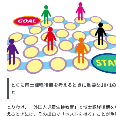
とくに博士課程後期を考えるときに重要な10+1
と
とりわけ、「外国人児童生徒教育」で博士課程後期を
えるときには、その出口で「ポストを得る」ことが重