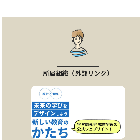
所属組織（外部リンク）