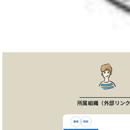
所属組織（外部リン