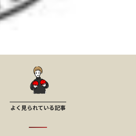
よく見られている記事