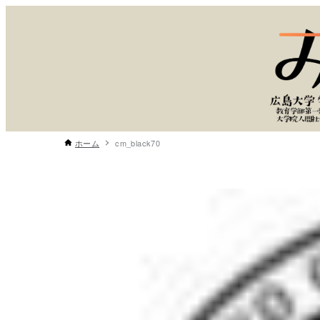
ホーム
cm_black70