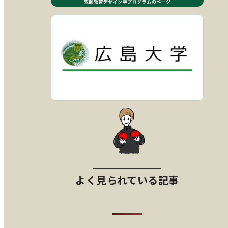
よく見られている記事