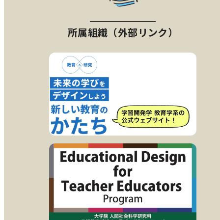
所属組織（外部リンク）