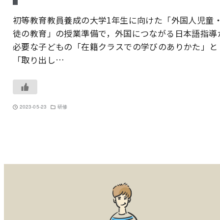
初等教育教員養成の大学1年生に向けた「外国人児童
徒の教育」の授業準備で，外国につながる日本語指導
必要な子どもの「在籍クラスでの学びのありかた」と
「取り出し…
2023-05-23
研修