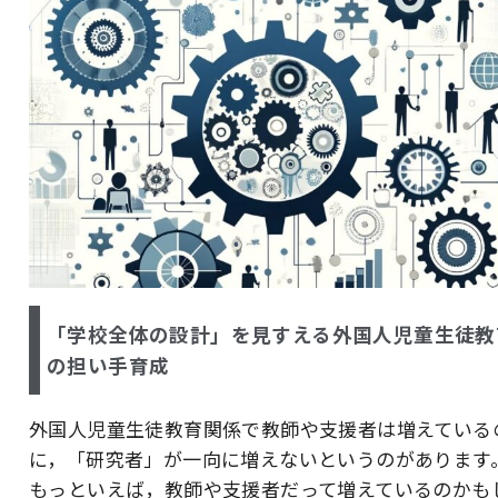
「学校全体の設計」を見すえる外国人児童生徒教
の担い手育成
外国人児童生徒教育関係で教師や支援者は増えている
に，「研究者」が一向に増えないというのがあります
もっといえば，教師や支援者だって増えているのかも