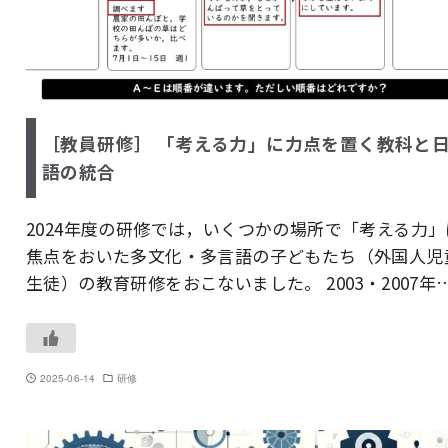
［教員研修］ 「考える力」に力点を置く教科と
語の統合
2024年度の研修では，いくつかの場所で「考える力」
焦点をおいた多文化・多言語の子どもたち（外国人児
生徒）の教育研修をおこないました。 2003・2007年
2025-06-14
研修