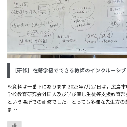
［研修］在籍学級でできる教師のインクルーシブ
※資料は一番下にあります 2023年7月27日は，広島市
学校教育研究会外国人及び学び直し生徒等支援教育部
という場所での研修でした。とっても多様な先生方の
ま…