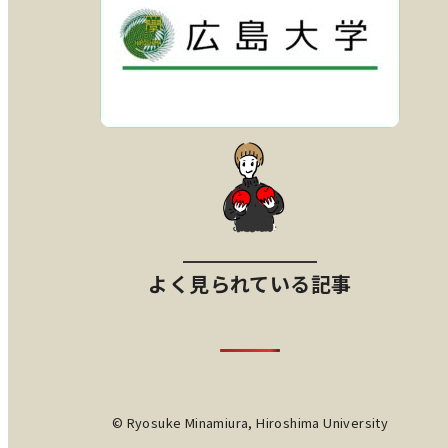
よく見られている記事
© Ryosuke Minamiura, Hiroshima University