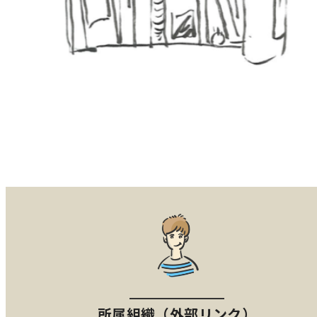
所属組織（外部リンク）