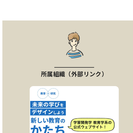
所属組織（外部リンク）