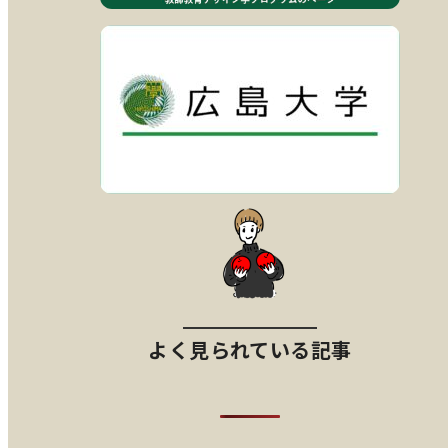
よく見られている記事