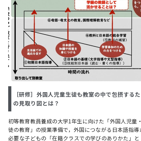
［研修］外国人児童生徒も教室の中で包摂するた
の見取り図とは？
初等教育教員養成の大学1年生に向けた「外国人児童
徒の教育」の授業準備で，外国につながる日本語指導
必要な子どもの「在籍クラスでの学びのありかた」と