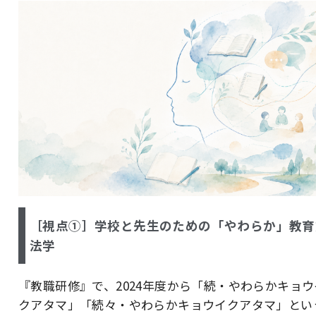
［視点①］学校と先生のための「やわらか」教育
法学
『教職研修』で、2024年度から「続・やわらかキョウ
クアタマ」「続々・やわらかキョウイクアタマ」とい