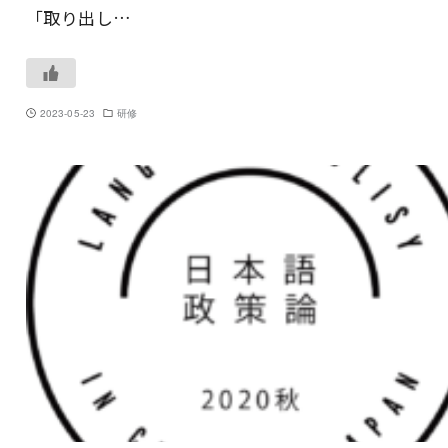
「取り出し…
2023-05-23
研修