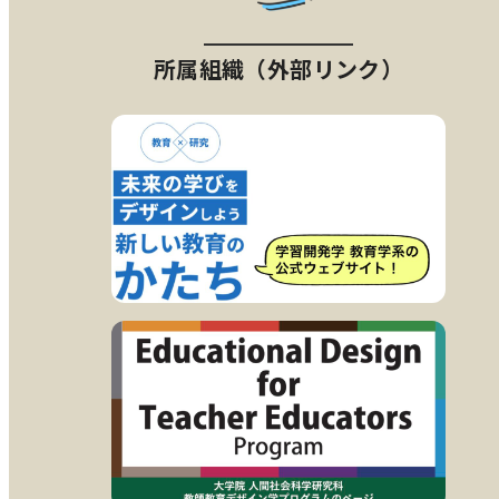
所属組織（外部リンク）