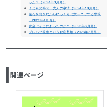
った？（2024年9月号）
子どもの時間，大人の事情（2024年10月号）
後ろを向きながらゆっくりと意味づけする学校
（2025年4月号）
黄金はそこにあったのか？（2025年6月号）
プレハブ校舎という秘密基地（2026年5月号）
関連ページ