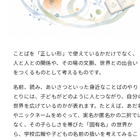
ことばを「正しい形」で使えているかだけでなく、
人と人との関係や、その場の文脈、世界との出会い
をつくるものとして考えるものです。
名前、読み、あいさつといった身近なことばのやり
とりには、子どもがどのように人とつながり、自分
世界を広げているのかが表れます。たとえば、あだ
やニックネームをめぐって、実名か匿名かの二択で
なく、その子らしさを帯びた「固有名」の世界か
ら、学校広報や子どもの名前の扱いを考えてみるこ