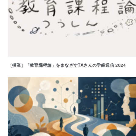
［授業］「教育課程論」をまなざすTAさんの学級通信 2024