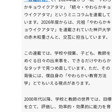
かキョウイクアタマ」「続々・やわらかキョ
ウイクアタマ」というミニコラムを連載して
います。2026年度からは、元祖「やわらかキ
ョウイクアタマ」を連載されていた神戸大学
の赤木和重さんと、交互に担当しています。
この連載では、学校や授業、子ども、教師を
めぐる日々の出来事を、できるだけやわらか
なタッチで見つめ直しています。ただ、その
背後には、僕自身の「やわらかい教育方法
学」とでもいえる視点があります。
2000年代以降、学校と教師の世界では、目標
を立て、評価し、効率的・効果的に能力を育