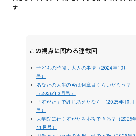
す。
この視点に関わる連載回
子どもの時間，大人の事情（2024年10月
号）
あなたの人生の今は何章目くらいだろう？
（2025年2月号）
「すがた」で評じあえたなら （2025年10月
号）
大学院に行くすがたを応援できる？（2025
11月号）
ガチャという天の采配，己の塩梅（2026年2