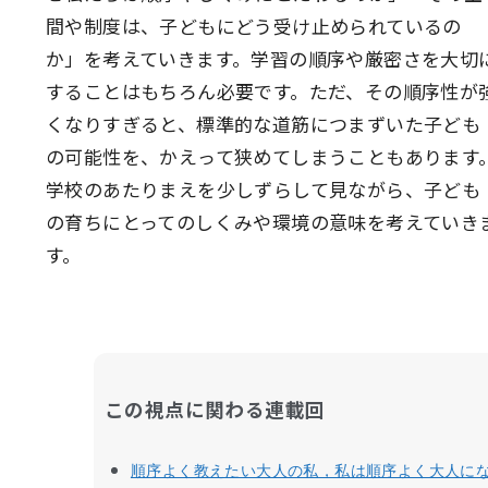
間や制度は、子どもにどう受け止められているの
か」を考えていきます。学習の順序や厳密さを大切
することはもちろん必要です。ただ、その順序性が
くなりすぎると、標準的な道筋につまずいた子ども
の可能性を、かえって狭めてしまうこともあります
学校のあたりまえを少しずらして見ながら、子ども
の育ちにとってのしくみや環境の意味を考えていき
す。
この視点に関わる連載回
順序よく教えたい大人の私，私は順序よく大人に