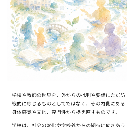
学校や教師の世界を、外からの批判や要請にただ防
戦的に応じるものとしてではなく、その内側にある
身体感覚や文化、専門性から捉え直すものです。
学校は、社会の変化や学校外からの期待に向きあう