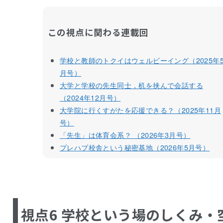
この視点に関わる連載回
学校と教師のトクイはウェルビーイング（2025年
月号）
大学と学校の先生同士，机を挟んで会話する
（2024年12月号）
大学院に行くすがたを応援できる？（2025年11月
号）
「先生」は体育会系？ （2026年3月号）
プレハブ校舎という秘密基地（2026年5月号）
視点6 学校という場のしくみ・