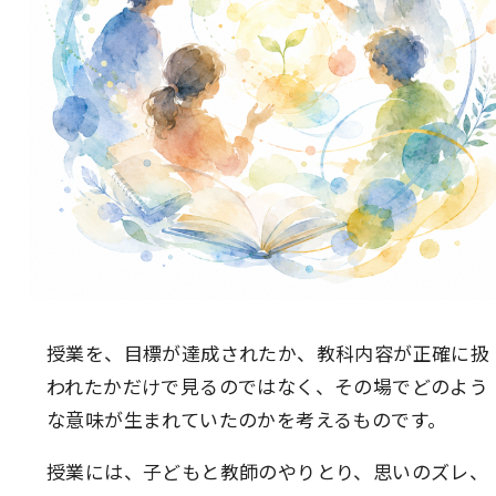
授業を、目標が達成されたか、教科内容が正確に扱
われたかだけで見るのではなく、その場でどのよう
な意味が生まれていたのかを考えるものです。
授業には、子どもと教師のやりとり、思いのズレ、