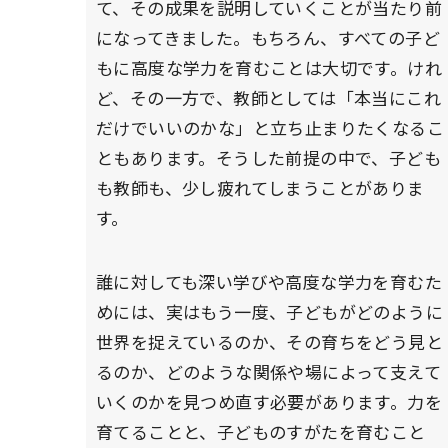
て、その成果を説明していくことが当たり前
になってきました。もちろん、すべての子ど
もに高度な学力を育むことは大切です。けれ
ど、その一方で、教師としては「本当にこれ
だけでいいのかな」と立ち止まりたくなるこ
ともあります。そうした前提の中で、子ども
も教師も、少し疲れてしまうことがありま
す。
誰に対しても深い学びや高度な学力を育むた
めには、実はもう一度、子どもがどのように
世界を捉えているのか、その育ちをどう見と
るのか、どのような関係や場によって支えて
いくのかを見つめ直す必要があります。力を
育てることと、子どものすがたを育むこと