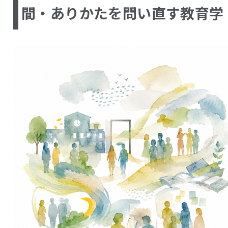
間・ありかたを問い直す教育学