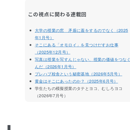
この視点に関わる連載回
大学の授業の窓 矛盾に蓋をするのでなく（2025
年1月号）
そこにある「オモロイ」を見つけだすお仕事
（2025年12月号）
写真は授業を写すんじゃない、授業の価値をつな
んだ（2026年1月号）
プレハブ校舎という秘密基地（2026年5月号）
黄金はそこにあったのか？（2025年6月号）
学生たちの模擬授業のタテとヨコ、むしろヨコ
（2026年7月号）