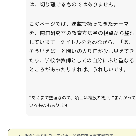
は、切り離せるものではありません。
このページでは、連載で扱ってきたテーマ
を、南浦研究室の教育方法学の視点から整理
しています。タイトルを眺めながら、「あ、
そういえば」と問いの入り口が少し見えてき
たり、学校や教師としての自分にふと重なる
ところがあったりすれば、うれしいです。
*あくまで整理なので、項目は複数の視点にまたがって
いるものもあります
視点1 子どもの「すがた」と時間を見直す教育学