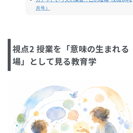
月号）
視点2 授業を「意味の生まれる
場」として見る教育学