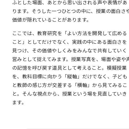
ふとした場面、あとから思い出される声や表情があ
ります。そうした一つひとつの中に、授業の面白さ
価値が隠れていることがあります。
ここでは、教育研究を「よい方法を開発して広める
こと」としてだけでなく、実践の中にある面白さを
見つけ、その価値やしくみをみんなで共有していく
営みとして捉えてみます。授業写真を、場面や姿や
の記憶を呼び戻す道具として考えること。模擬授業
を、教科目標に向かう「縦軸」だけでなく、子ども
と教師の感じ方が交差する「横軸」から見てみるこ
と。そんな視点から、授業という場を見直していき
ます。