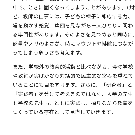
中で、ときに固くなってしまうことがあります。け
ど、教師の仕事には、子どもの様子に即応する力、
場を動かす感覚、集団を見ながら一人ひとりに関わ
る専門性があります。そのよさを見つめると同時に
熱量やノリのよさが、時にマウントや排除につなが
ってしまう危うさも考えます。
また、学校外の教育的活動と比べながら、今の学校
や教師が実はかなり対話的で民主的な営みを重ねて
いることにも目を向けます。さらに、「研究者」と
「実践者」を分けて考えるのではなく、大学の先生
も学校の先生も、ともに実践し、探りながら教育を
つくっている存在として見直していきます。