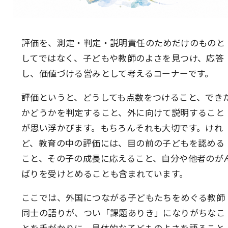
評価を、測定・判定・説明責任のためだけのものと
してではなく、子どもや教師のよさを見つけ、応答
し、価値づける営みとして考えるコーナーです。
評価というと、どうしても点数をつけること、でき
かどうかを判定すること、外に向けて説明すること
が思い浮かびます。もちろんそれも大切です。けれ
ど、教育の中の評価には、目の前の子どもを認める
こと、その子の成長に応えること、自分や他者のが
ばりを受けとめることも含まれています。
ここでは、外国につながる子どもたちをめぐる教師
同士の語りが、つい「課題ありき」になりがちなこ
とを手がかりに、具体的な子どものよさを語ること