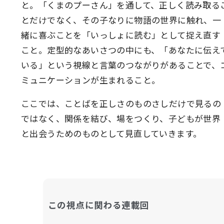
と。「くまのプーさん」を通して、正しく読み取る
とだけでなく、その子なりに物語の世界に触れ、一
緒に喜ぶことを「いっしょに読む」として捉え直す
こと。定型的なあいさつの中にも、「あなたに伝え
いる」という視線と言葉のつながりがあることで、
ミュニケーションが生まれること。
ここでは、ことばを正しさのものさしだけで見るの
ではなく、関係を結び、場をつくり、子どもが世界
と出会うためのものとして見直していきます。
この視点に関わる連載回