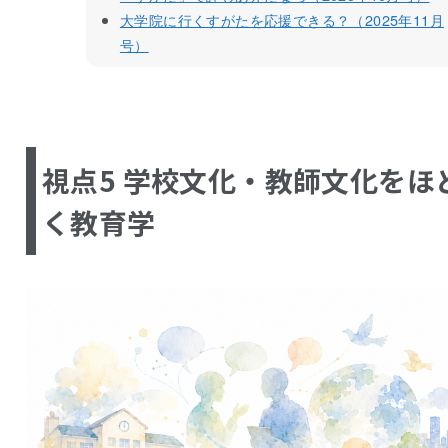
大学院に行くすがたを応援できる？（2025年11月
号）
視点5 学校文化・教師文化をほ
く教育学