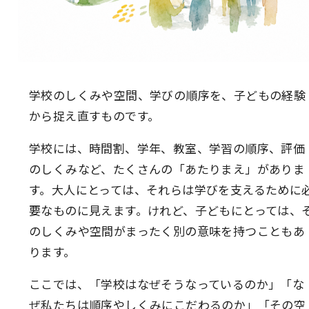
学校のしくみや空間、学びの順序を、子どもの経験
から捉え直すものです。
学校には、時間割、学年、教室、学習の順序、評価
のしくみなど、たくさんの「あたりまえ」がありま
す。大人にとっては、それらは学びを支えるために
要なものに見えます。けれど、子どもにとっては、
のしくみや空間がまったく別の意味を持つこともあ
ります。
ここでは、「学校はなぜそうなっているのか」「な
ぜ私たちは順序やしくみにこだわるのか」「その空