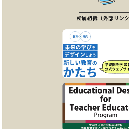
所属組織（外部リン