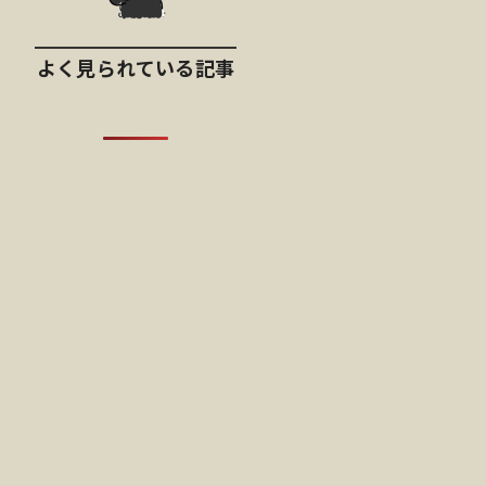
よく見られている記事