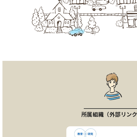
所属組織（外部リン