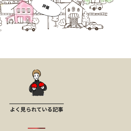
よく見られている記事