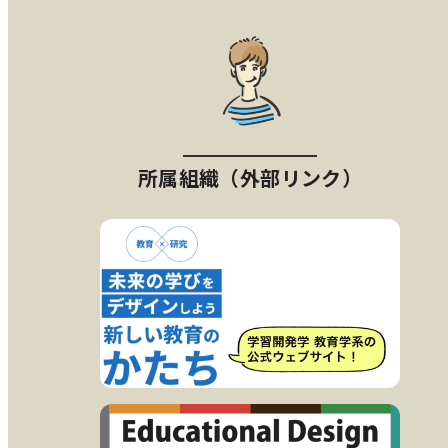
所属組織（外部リンク）