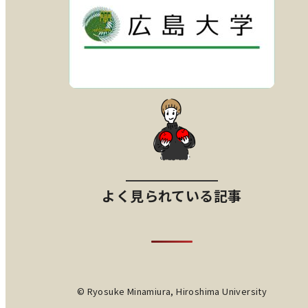
よく見られている記事
© Ryosuke Minamiura, Hiroshima University