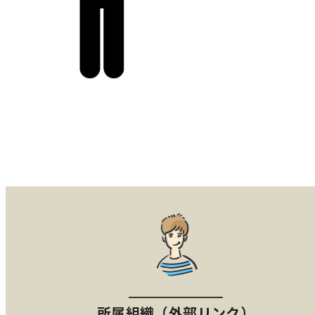
所属組織（外部リンク）