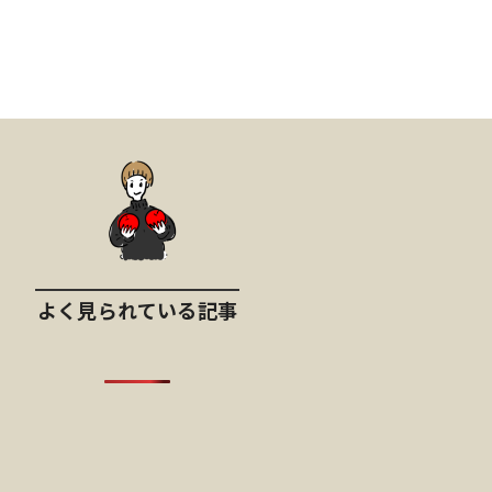
よく見られている記事