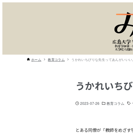
ホーム
教育コラム
うかれいちびりな先生ってあんがいいい
うかれいちび
2023-07-26
教育コラム
とある同僚が「教師をめざす