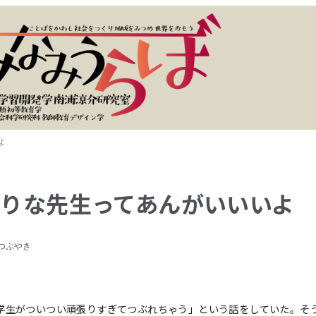
よ
りな先生ってあんがいいいよ
つぶやき
学生がついつい頑張りすぎてつぶれちゃう」という話をしていた。そ