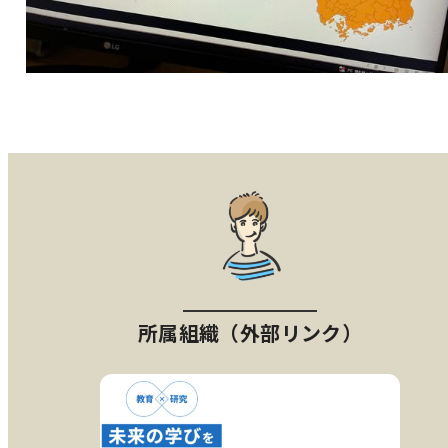
所属組織（外部リンク）