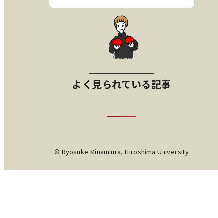
よく見られている記事
© Ryosuke Minamiura, Hiroshima University