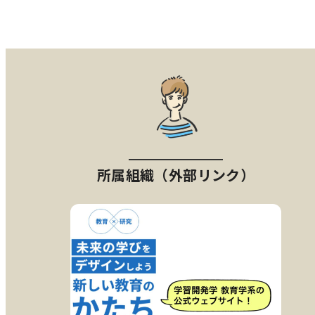
所属組織（外部リンク）