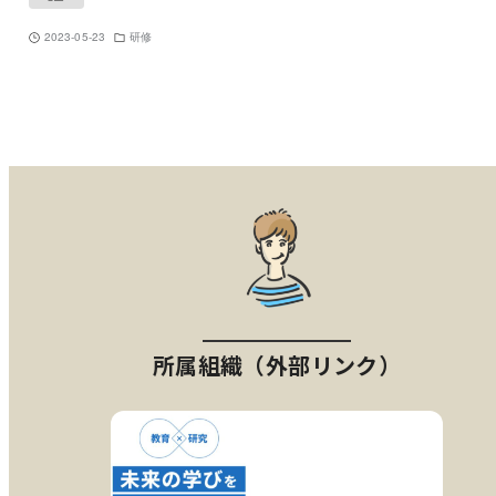
2023-05-23
研修
所属組織（外部リンク）