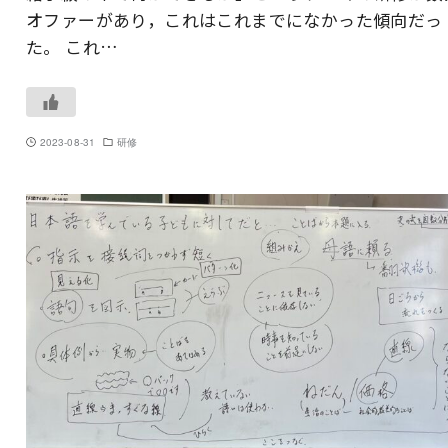
オファーがあり，これはこれまでになかった傾向だっ
た。 これ…
2023-08-31
研修