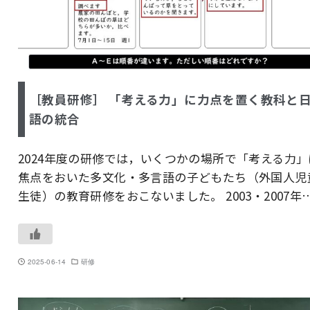
［教員研修］ 「考える力」に力点を置く教科と
語の統合
2024年度の研修では，いくつかの場所で「考える力」
焦点をおいた多文化・多言語の子どもたち（外国人児
生徒）の教育研修をおこないました。 2003・2007年
2025-06-14
研修