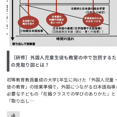
［研修］外国人児童生徒も教室の中で包摂するた
の見取り図とは？
初等教育教員養成の大学1年生に向けた「外国人児童
徒の教育」の授業準備で，外国につながる日本語指導
必要な子どもの「在籍クラスでの学びのありかた」と
「取り出し…