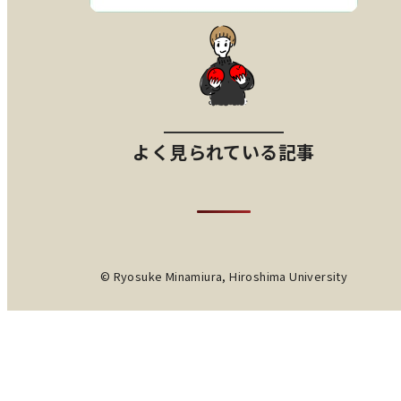
よく見られている記事
© Ryosuke Minamiura, Hiroshima University