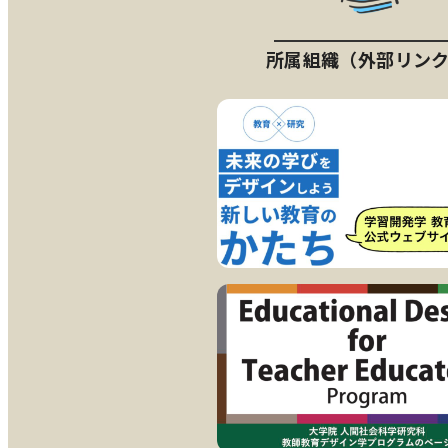
所属組織（外部リン