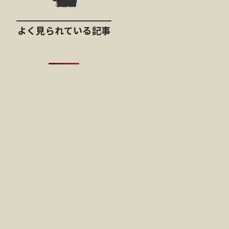
よく見られている記事