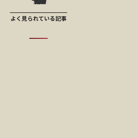
よく見られている記事