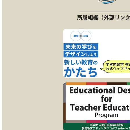
所属組織（外部リン