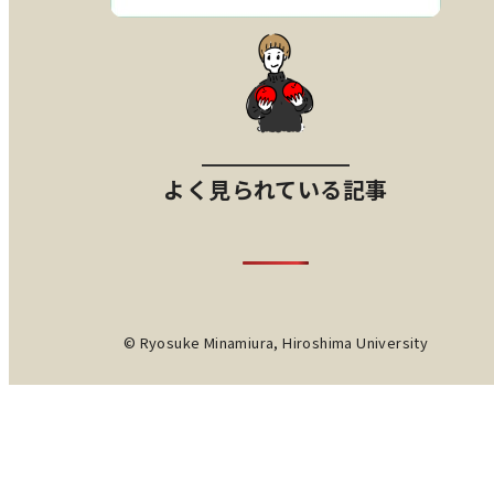
よく見られている記事
© Ryosuke Minamiura, Hiroshima University