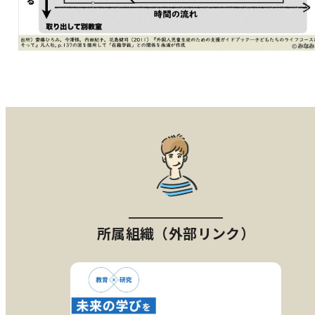
所属組織（外部リンク）